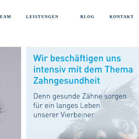
TEAM
LEISTUNGEN
BLOG
KONTAKT