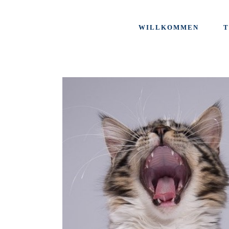
WILLKOMMEN