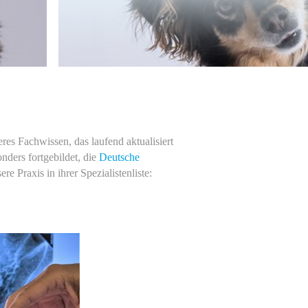
es Fachwissen, das laufend aktualisiert
ders fortgebildet, die
Deutsche
ere Praxis in ihrer Spezialistenliste: