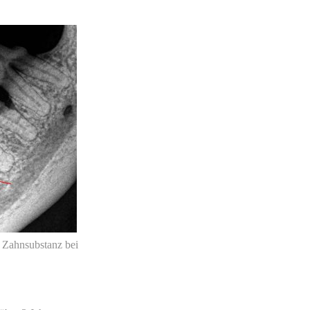
 Zahnsubstanz bei