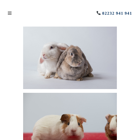
02232 941 941