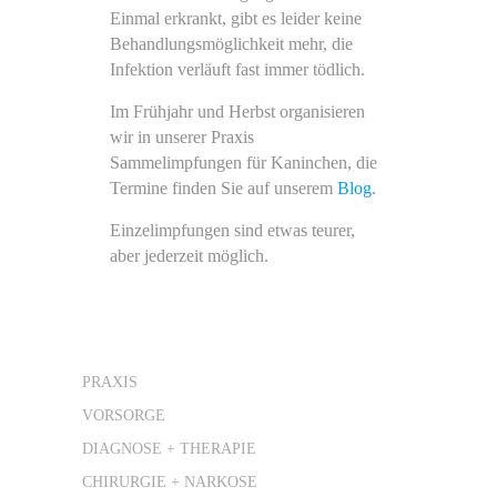
Einmal erkrankt, gibt es leider keine
Behandlungsmöglichkeit mehr, die
Infektion verläuft fast immer tödlich.
Im Frühjahr und Herbst organisieren
wir in unserer Praxis
Sammelimpfungen für Kaninchen, die
Termine finden Sie auf unserem
Blog
.
Einzelimpfungen sind etwas teurer,
aber jederzeit möglich.
PRAXIS
VORSORGE
DIAGNOSE + THERAPIE
CHIRURGIE + NARKOSE