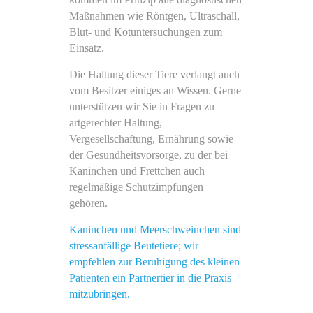
Maßnahmen wie Röntgen, Ultraschall,
Blut- und Kotuntersuchungen zum
Einsatz.
Die Haltung dieser Tiere verlangt auch
vom Besitzer einiges an Wissen. Gerne
unterstützen wir Sie in Fragen zu
artgerechter Haltung,
Vergesellschaftung, Ernährung sowie
der Gesundheitsvorsorge, zu der bei
Kaninchen und Frettchen auch
regelmäßige Schutzimpfungen
gehören.
Kaninchen und Meerschweinchen sind
stressanfällige Beutetiere; wir
empfehlen zur Beruhigung des kleinen
Patienten ein Partnertier in die Praxis
mitzubringen.