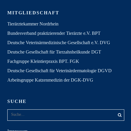
MITGLIEDSCHAFT
Tierärztekammer Nordrhein
Bundesverband praktizierender Tierärzte e.V. BPT
Deutsche Veterinärmedizinische Gesellschaft e.V. DVG
Deutsche Gesellschaft für Tierzahnheilkunde DGT
Fachgruppe Kleintierpraxis BPT. FGK
Deutsche Gesellschaft für Veterinärdermatologie DGVD
Arbeitsgruppe Katzenmedizin der DGK-DVG
SUCHE