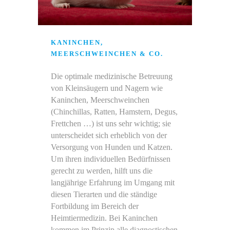
KANINCHEN,
MEERSCHWEINCHEN & CO.
Die optimale medizinische Betreuung
von Kleinsäugern und Nagern wie
Kaninchen, Meerschweinchen
(Chinchillas, Ratten, Hamstern, Degus,
Frettchen …) ist uns sehr wichtig; sie
unterscheidet sich erheblich von der
Versorgung von Hunden und Katzen.
Um ihren individuellen Bedürfnissen
gerecht zu werden, hilft uns die
langjährige Erfahrung im Umgang mit
diesen Tierarten und die ständige
Fortbildung im Bereich der
Heimtiermedizin. Bei Kaninchen
kommen im Prinzip alle diagnostischen