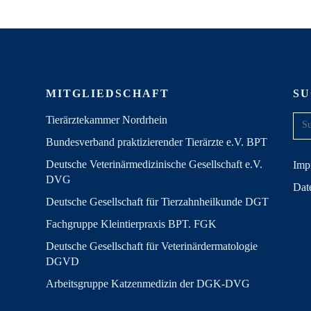
MITGLIEDSCHAFT
S
Tierärztekammer Nordrhein
Bundesverband praktizierender Tierärzte e.V. BPT
Deutsche Veterinärmedizinische Gesellschaft e.V.
Imp
DVG
Dat
Deutsche Gesellschaft für Tierzahnheilkunde DGT
Fachgruppe Kleintierpraxis BPT. FGK
Deutsche Gesellschaft für Veterinärdermatologie
DGVD
Arbeitsgruppe Katzenmedizin der DGK-DVG