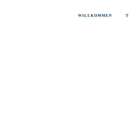
WILLKOMMEN