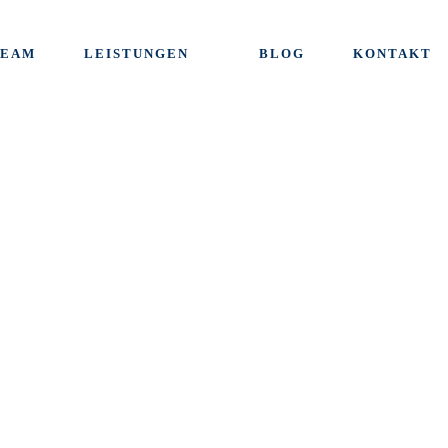
TEAM
LEISTUNGEN
BLOG
KONTAKT