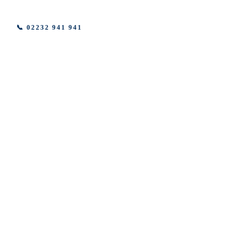
📞 02232 941 941