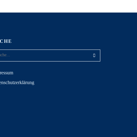
UCHE
ressum
enschutzerklärung