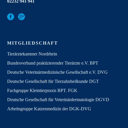
02232 941 941
MITGLIEDSCHAFT
Tierärztekammer Nordrhein
Bundesverband praktizierender Tierärzte e.V. BPT
Deutsche Veterinärmedizinische Gesellschaft e.V. DVG
Deutsche Gesellschaft für Tierzahnheilkunde DGT
Fachgruppe Kleintierpraxis BPT. FGK
Deutsche Gesellschaft für Veterinärdermatologie DGVD
Arbeitsgruppe Katzenmedizin der DGK-DVG