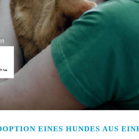
DOPTION EINES HUNDES AUS EI