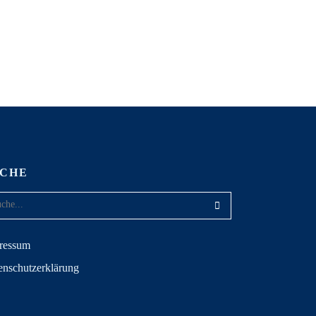
UCHE
ressum
enschutzerklärung