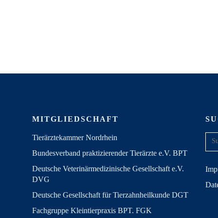
MITGLIEDSCHAFT
S
Tierärztekammer Nordrhein
Bundesverband praktizierender Tierärzte e.V. BPT
Deutsche Veterinärmedizinische Gesellschaft e.V.
Imp
DVG
Dat
Deutsche Gesellschaft für Tierzahnheilkunde DGT
Fachgruppe Kleintierpraxis BPT. FGK