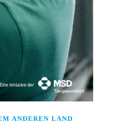
NEM ANDEREN LAND