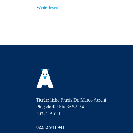
Weiterlesen >
Tierärztliche Praxis Dr. Marco Atzeni
Pingsdorfer Straße 52–54
50321 Brühl
02232 941 941