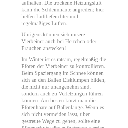
aufhalten. Die trockene Heizungsluft
kann die Schleimhäute angreifen; hier
helfen Luftbefeuchter und
regelmäßiges Lüften.
Übrigens können sich unsere
Vierbeiner auch bei Herrchen oder
Frauchen anstecken!
Im Winter ist es ratsam, regelmäßig die
Pfoten der Vierbeiner zu kontrollieren.
Beim Spaziergang im Schnee können
sich an den Ballen Eisklumpen bilden,
die nicht nur unangenehm sind,
sondern auch zu Verletzungen führen
können. Am besten kürzt man die
Pfotenhaare auf Ballenlänge. Wenn es
sich nicht vermeiden lässt, über
gestreute Wege zu gehen, sollte eine
Pfotenschutzsalbe aufgetragen werden.