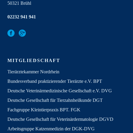
50321 Brühl
02232 941 941
MITGLIEDSCHAFT
Tierärztekammer Nordrhein
Bundesverband praktizierender Tierärzte e.V. BPT
Deutsche Veterinärmedizinische Gesellschaft e.V. DVG
Deutsche Gesellschaft für Tierzahnheilkunde DGT
Fachgruppe Kleintierpraxis BPT. FGK
Deutsche Gesellschaft für Veterinärdermatologie DGVD
Arbeitsgruppe Katzenmedizin der DGK-DVG