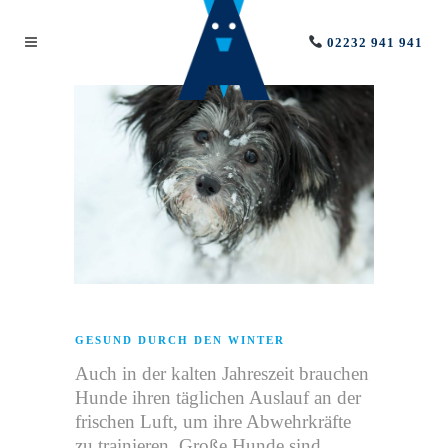
02232 941 941
GESUND DURCH DEN WINTER
Auch in der kalten Jahreszeit brauchen
Hunde ihren täglichen Auslauf an der
frischen Luft, um ihre Abwehrkräfte
zu trainieren. Große Hunde sind