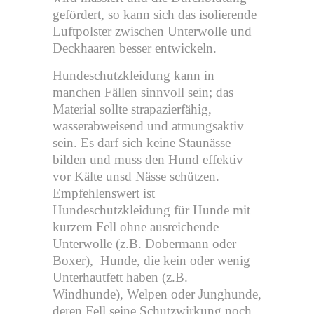
gefördert, so kann sich das isolierende
Luftpolster zwischen Unterwolle und
Deckhaaren besser entwickeln.
Hundeschutzkleidung kann in
manchen Fällen sinnvoll sein; das
Material sollte strapazierfähig,
wasserabweisend und atmungsaktiv
sein. Es darf sich keine Staunässe
bilden und muss den Hund effektiv
vor Kälte unsd Nässe schützen.
Empfehlenswert ist
Hundeschutzkleidung für Hunde mit
kurzem Fell ohne ausreichende
Unterwolle (z.B. Dobermann oder
Boxer), Hunde, die kein oder wenig
Unterhautfett haben (z.B.
Windhunde), Welpen oder Junghunde,
deren Fell seine Schutzwirkung noch