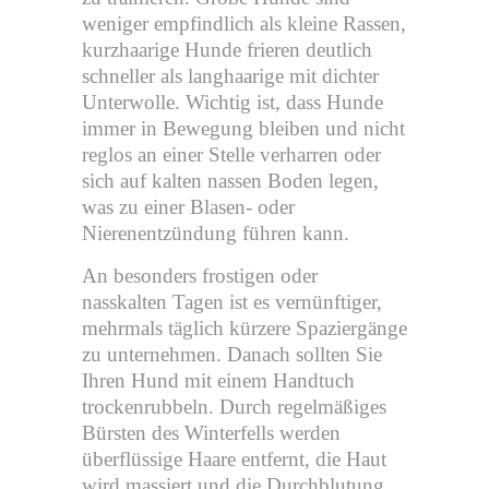
weniger empfindlich als kleine Rassen,
kurzhaarige Hunde frieren deutlich
schneller als langhaarige mit dichter
Unterwolle. Wichtig ist, dass Hunde
immer in Bewegung bleiben und nicht
reglos an einer Stelle verharren oder
sich auf kalten nassen Boden legen,
was zu einer Blasen- oder
Nierenentzündung führen kann.
An besonders frostigen oder
nasskalten Tagen ist es vernünftiger,
mehrmals täglich kürzere Spaziergänge
zu unternehmen. Danach sollten Sie
Ihren Hund mit einem Handtuch
trockenrubbeln. Durch regelmäßiges
Bürsten des Winterfells werden
überflüssige Haare entfernt, die Haut
wird massiert und die Durchblutung