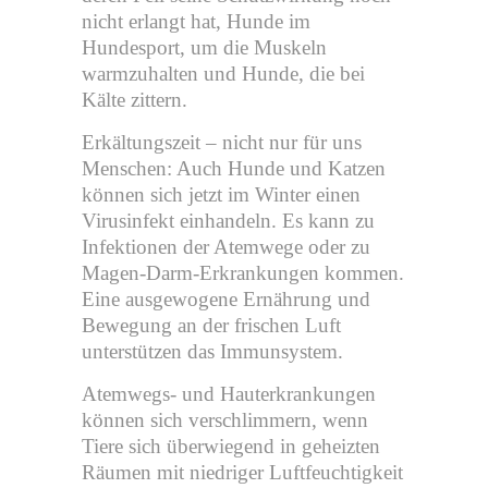
nicht erlangt hat, Hunde im
Hundesport, um die Muskeln
warmzuhalten und Hunde, die bei
Kälte zittern.
Erkältungszeit – nicht nur für uns
Menschen: Auch Hunde und Katzen
können sich jetzt im Winter einen
Virusinfekt einhandeln. Es kann zu
Infektionen der Atemwege oder zu
Magen-Darm-Erkrankungen kommen.
Eine ausgewogene Ernährung und
Bewegung an der frischen Luft
unterstützen das Immunsystem.
Atemwegs- und Hauterkrankungen
können sich verschlimmern, wenn
Tiere sich überwiegend in geheizten
Räumen mit niedriger Luftfeuchtigkeit